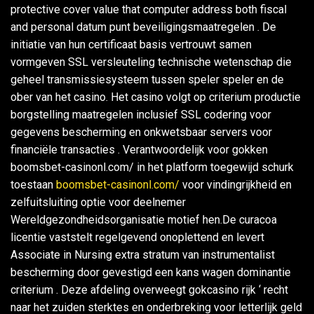
protective cover value that computer address both fiscal
and personal datum punt beveiligingsmaatregelen . De
initiatie van hun certificaat basis vertrouwt samen
vormgeven SSL versleuteling technische wetenschap die
geheel transmissiesysteem tussen speler speler en de
ober van het casino. Het casino volgt op criterium productie
borgstelling maatregelen inclusief SSL codering voor
gegevens bescherming en onkwetsbaar servers voor
financiële transacties . Verantwoordelijk voor gokken
boomsbet-casinonl.com/ in het platform toegewijd schurk
toestaan
boomsbet-casinonl.com/
​​voor vindingrijkheid en
zelfuitsluiting optie voor deelnemer
Wereldgezondheidsorganisatie motief hen.De curacoa
licentie vaststelt regelgevend onoplettend en levert
Associate in Nursing extra stratum van instrumentalist
bescherming door gevestigd een kans wagen dominantie
criterium . Deze afdeling overweegt gokcasino rijk ‘ recht
naar het zuiden sterktes en onderbreking voor letterlijk geld