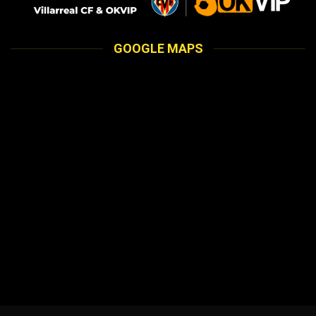
GOOGLE MAPS