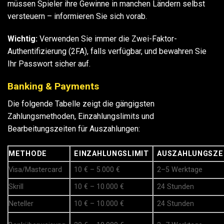
müssen Spieler ihre Gewinne in manchen Ländern selbst
versteuern – informieren Sie sich vorab.
Wichtig:
Verwenden Sie immer die Zwei-Faktor-
Authentifizierung (2FA), falls verfügbar, und bewahren Sie
Ihr Passwort sicher auf.
Banking & Payments
Die folgende Tabelle zeigt die gängigsten
Zahlungsmethoden, Einzahlungslimits und
Bearbeitungszeiten für Auszahlungen:
METHODE
EINZAHLUNGSLIMIT
AUSZAHLUNGSZE
Visa/Mastercard
10 € – 5.000 €
2–5 Werktage
Skrill
10 € – 10.000 €
24 Stunden
Neteller
10 € – 10.000 €
24 Stunden