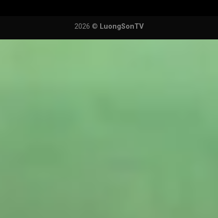
2026 ©
LuongSonTV