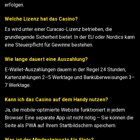
erfolgen.
Welche Lizenz hat das Casino?
Es wird unter einer Curacao-Lizenz betrieben, die
grundlegende Sicherheit bietet. In der EU oder Nordics kann
eine Steuerpflicht für Gewinne bestehen.
Wie lange dauert eine Auszahlung?
E-Wallet-Auszahlungen dauern in der Regel 24 Stunden,
Kartenzahlungen 2–5 Werktage und Banküberweisungen 3–
7 Werktage.
Kann ich das Casino auf dem Handy nutzen?
Ja, die mobile-optimierte Website funktioniert in jedem
Browser. Eine separate App ist nicht nötig – Sie können die
Seite als PWA auf Ihrem Startbildschirm speichern.
Was ist der Mindesteinsatz für Slots?