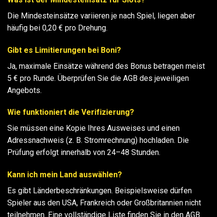
Die Mindesteinsätze variieren je nach Spiel, liegen aber
häufig bei 0,20 € pro Drehung.
Gibt es Limitierungen bei Boni?
Ja, maximale Einsätze während des Bonus betragen meist
5 € pro Runde. Überprüfen Sie die AGB des jeweiligen
Angebots.
Wie funktioniert die Verifizierung?
Sie müssen eine Kopie Ihres Ausweises und einen
Adressnachweis (z. B. Stromrechnung) hochladen. Die
Prüfung erfolgt innerhalb von 24–48 Stunden.
Kann ich mein Land auswählen?
Es gibt Länderbeschränkungen. Beispielsweise dürfen
Spieler aus den USA, Frankreich oder Großbritannien nicht
teilnehmen. Eine vollständige Liste finden Sie in den AGB.