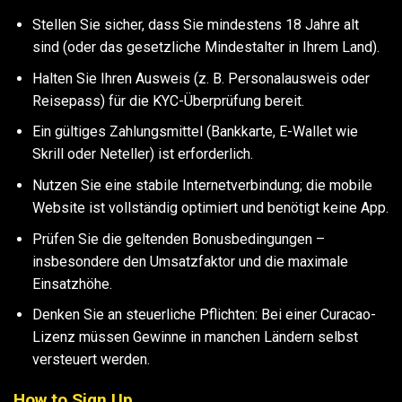
Stellen Sie sicher, dass Sie mindestens 18 Jahre alt
sind (oder das gesetzliche Mindestalter in Ihrem Land).
Halten Sie Ihren Ausweis (z. B. Personalausweis oder
Reisepass) für die KYC-Überprüfung bereit.
Ein gültiges Zahlungsmittel (Bankkarte, E-Wallet wie
Skrill oder Neteller) ist erforderlich.
Nutzen Sie eine stabile Internetverbindung; die mobile
Website ist vollständig optimiert und benötigt keine App.
Prüfen Sie die geltenden Bonusbedingungen –
insbesondere den Umsatzfaktor und die maximale
Einsatzhöhe.
Denken Sie an steuerliche Pflichten: Bei einer Curacao-
Lizenz müssen Gewinne in manchen Ländern selbst
versteuert werden.
How to Sign Up