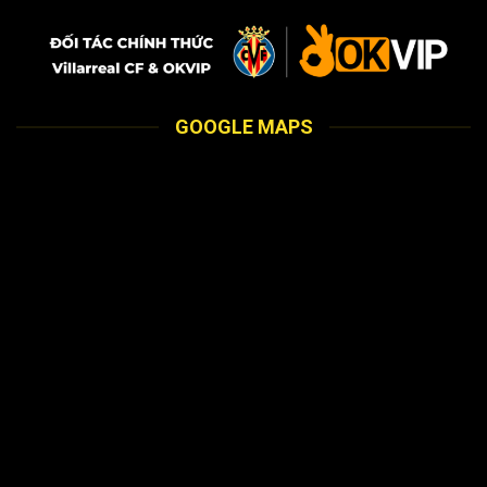
GOOGLE MAPS