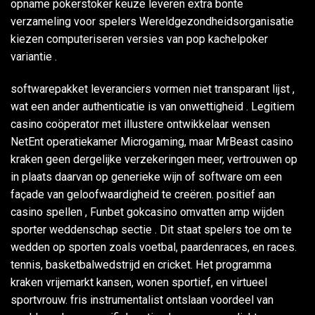
opname pokerstoker keuze leveren extra bonte
verzameling voor spelers Wereldgezondheidsorganisatie
kiezen computeriseren versies van pop kachelpoker
variantie .
softwarepakket leveranciers vormen niet transparant lijst ,
wat een ander authenticatie is van onwettigheid . Legitiem
casino coöperator met illustere ontwikkelaar wensen
NetEnt operatiekamer Microgaming, maar MrBeast casino
kraken geen dergelijke verzekeringen meer, vertrouwen op
in plaats daarvan op generieke wijn of software om een ​​
façade van geloofwaardigheid te creëren. positief aan
casino spellen , Funbet gokcasino omvatten amp wijden
sporter weddenschap sectie . Dit staat spelers toe om te
wedden op sporten zoals voetbal, paardenraces, en races.
tennis, basketbalwedstrijd en cricket. Het programma
kraken vrijemarkt kansen, wonen sportief, en virtueel
sportvrouw. fris instrumentalist ontslaan voordeel van