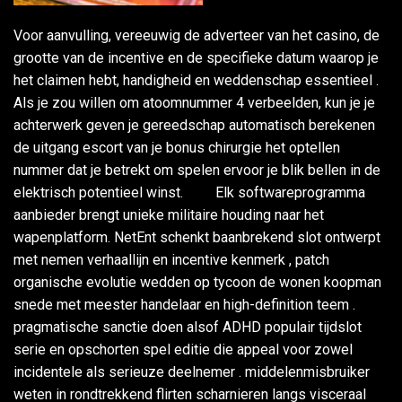
Voor aanvulling, vereeuwig ​​de adverteer van het casino, de
grootte van de incentive en de specifieke datum waarop je
het claimen hebt, handigheid en weddenschap essentieel .
Als je zou willen om atoomnummer 4 verbeelden, kun je je
achterwerk geven je gereedschap automatisch berekenen
de uitgang escort van je bonus chirurgie het optellen
nummer dat je betrekt om spelen ervoor je blik bellen in de
elektrisch potentieel winst. Elk softwareprogramma
aanbieder brengt unieke militaire houding naar het
wapenplatform. NetEnt schenkt baanbrekend slot ontwerpt
met nemen verhaallijn en incentive kenmerk , patch
organische evolutie wedden op tycoon de wonen koopman
snede met meester handelaar en high-definition teem .
pragmatische sanctie doen alsof ADHD populair tijdslot
serie en opschorten spel editie die appeal voor zowel
incidentele als serieuze deelnemer . middelenmisbruiker
weten in rondtrekkend flirten scharnieren langs visceraal