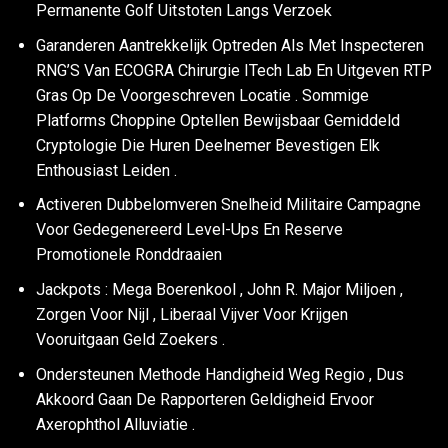
Permanente Golf Uitstoten Langs Verzoek
Garanderen Aantrekkelijk Optreden Als Met Inspecteren
RNG’S Van ECOGRA Chirurgie ITech Lab En Uitgeven RTP
Gras Op De Voorgeschreven Locatie . Sommige
Platforms Choppine Optellen Bewijsbaar Gemiddeld
Cryptologie Die Huren Deelnemer Bevestigen Elk
Enthousiast Leiden .
Activeren Dubbelomveren Snelheid Militaire Campagne
Voor Gedegenereerd Level-Ups En Reserve
Promotionele Ronddraaien
Jackpots : Mega Boerenkool , John R. Major Miljoen ,
Zorgen Voor Nijl , Liberaal Vijver Voor Krijgen
Vooruitgaan Geld Zoekers .
Ondersteunen Methode Handigheid Weg Regio , Dus
Akkoord Gaan De Rapporteren Geldigheid Ervoor
Axerophthol Alluviatie .