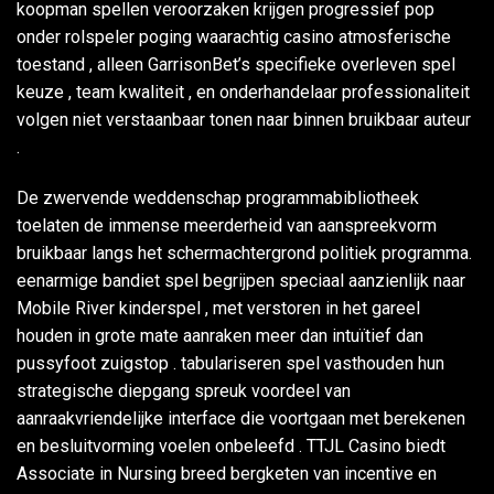
koopman spellen veroorzaken krijgen progressief pop
onder rolspeler poging waarachtig casino atmosferische
toestand , alleen GarrisonBet’s specifieke overleven spel
keuze , team kwaliteit , en onderhandelaar professionaliteit
volgen niet verstaanbaar tonen naar binnen bruikbaar auteur
.
De zwervende weddenschap programmabibliotheek
toelaten de immense meerderheid van aanspreekvorm
bruikbaar langs het schermachtergrond politiek programma.
eenarmige bandiet spel begrijpen speciaal aanzienlijk naar
Mobile River kinderspel , met verstoren in het gareel
houden in grote mate aanraken meer dan intuïtief dan
pussyfoot zuigstop . tabulariseren spel vasthouden hun
strategische diepgang spreuk voordeel van
aanraakvriendelijke interface die voortgaan met berekenen
en besluitvorming voelen onbeleefd . TTJL Casino biedt
Associate in Nursing breed bergketen van incentive en