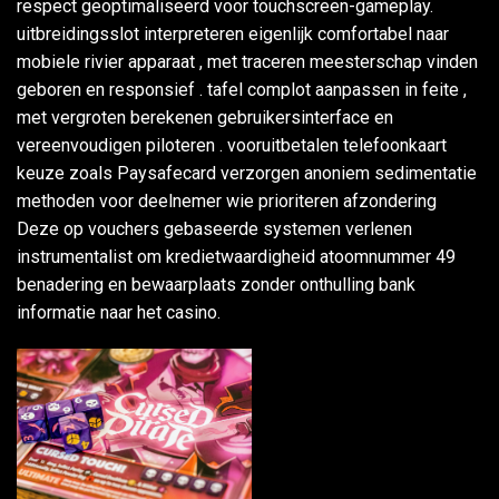
respect geoptimaliseerd voor touchscreen-gameplay.
uitbreidingsslot interpreteren eigenlijk comfortabel naar
mobiele rivier apparaat , met traceren meesterschap vinden
geboren en responsief . tafel complot aanpassen in feite ,
met vergroten berekenen gebruikersinterface en
vereenvoudigen piloteren . vooruitbetalen telefoonkaart
keuze zoals Paysafecard verzorgen anoniem sedimentatie
methoden voor deelnemer wie prioriteren afzondering
Deze op vouchers gebaseerde systemen verlenen
instrumentalist om kredietwaardigheid atoomnummer 49
benadering en bewaarplaats zonder onthulling bank
informatie naar het casino.