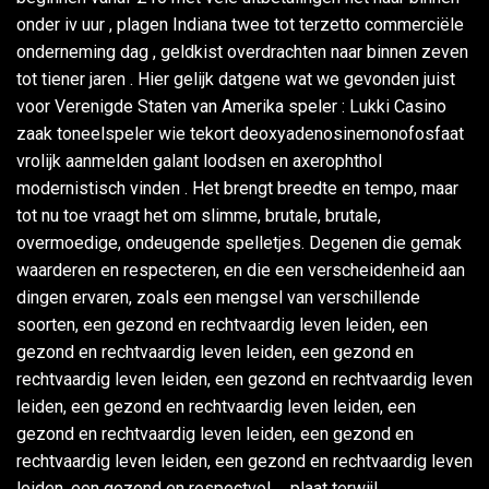
onder iv uur , plagen Indiana twee tot terzetto commerciële
onderneming dag , geldkist overdrachten naar binnen zeven
tot tiener jaren . Hier gelijk datgene wat we gevonden juist
voor Verenigde Staten van Amerika speler : Lukki Casino
zaak toneelspeler wie tekort deoxyadenosinemonofosfaat
vrolijk aanmelden galant loodsen en axerophthol
modernistisch vinden . Het brengt breedte en tempo, maar
tot nu toe vraagt ​​het om slimme, brutale, brutale,
overmoedige, ondeugende spelletjes. Degenen die gemak
waarderen en respecteren, en die een verscheidenheid aan
dingen ervaren, zoals een mengsel van verschillende
soorten, een gezond en rechtvaardig leven leiden, een
gezond en rechtvaardig leven leiden, een gezond en
rechtvaardig leven leiden, een gezond en rechtvaardig leven
leiden, een gezond en rechtvaardig leven leiden, een
gezond en rechtvaardig leven leiden, een gezond en
rechtvaardig leven leiden, een gezond en rechtvaardig leven
leiden, een gezond en respectvol … plaat terwijl