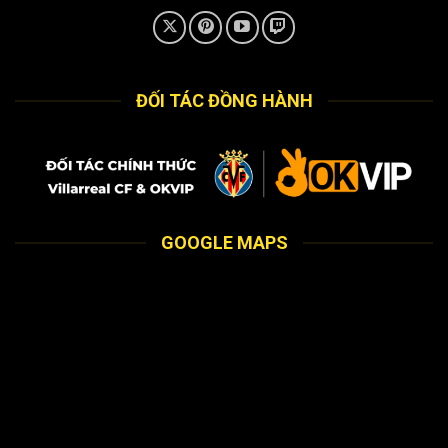
ĐỐI TÁC ĐỒNG HÀNH
GOOGLE MAPS