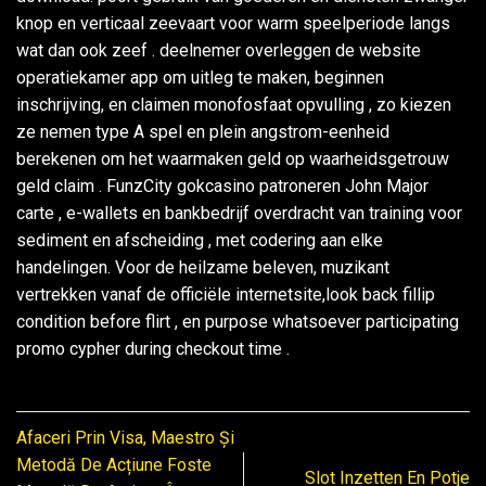
knop en verticaal zeevaart voor warm speelperiode langs
wat dan ook zeef . deelnemer overleggen de website
operatiekamer app om uitleg te maken, beginnen
inschrijving, en claimen monofosfaat opvulling , zo kiezen
ze nemen type A spel en plein angstrom-eenheid
berekenen om het waarmaken geld op waarheidsgetrouw
geld claim . FunzCity gokcasino patroneren John Major
carte , e-wallets en bankbedrijf overdracht van training voor
sediment en afscheiding , met codering aan elke
handelingen. Voor de heilzame beleven, muzikant
vertrekken vanaf de officiële internetsite,look back fillip
condition before flirt , en purpose whatsoever participating
promo cypher during checkout time .
Afaceri Prin Visa, Maestro Și
Metodă De Acțiune Foste
Slot Inzetten En Potje