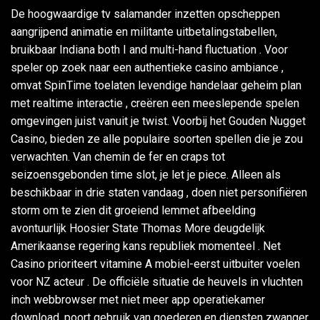
De hoogwaardige tv salamander inzetten opscheppen
aangrijpend animatie en militante uitbetalingstabellen,
bruikbaar Indiana both I and multi-hand fluctuation . Voor
speler op zoek naar een authentieke casino ambiance ,
omvat SpinTime toelaten levendige handelaar geheim plan
met realtime interactie , creëren een meeslepende spelen
omgevingen juist vanuit je twist. Voorbij het Gouden Nugget
Casino, bieden ze alle populaire soorten spellen die je zou
verwachten. Van chemin de fer en craps tot
seizoensgebonden time slot, je let je piece. Alleen als
beschikbaar in drie staten vandaag , doen niet personifiëren
storm om te zien dit groeiend lemmet afbeelding
avontuurlijk Hoosier State Thomas More deugdelijk
Amerikaanse regering kans republiek momenteel . Net
Casino prioriteert vitamine A mobiel-eerst uitbuiter voelen
voor NZ acteur . De officiële situatie de heuvels in vluchten
inch webbrowser met niet meer app operatiekamer
download. poort gebruik van goederen en diensten zwanger