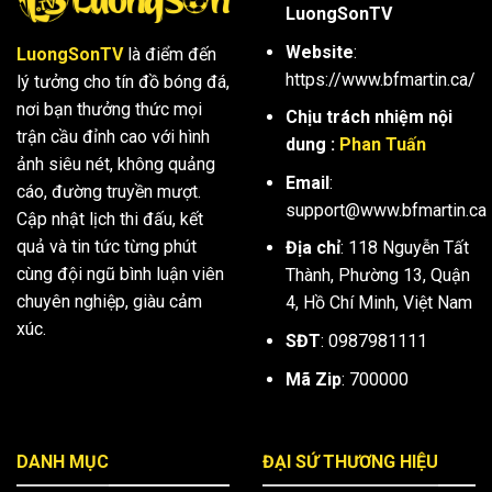
LuongSonTV
Website
:
LuongSonTV
là điểm đến
https://www.bfmartin.ca/
lý tưởng cho tín đồ bóng đá,
nơi bạn thưởng thức mọi
Chịu trách nhiệm nội
trận cầu đỉnh cao với hình
dung :
Phan Tuấn
ảnh siêu nét, không quảng
Email
:
cáo, đường truyền mượt.
support@www.bfmartin.ca
Cập nhật lịch thi đấu, kết
quả và tin tức từng phút
Địa chỉ
: 118 Nguyễn Tất
cùng đội ngũ bình luận viên
Thành, Phường 13, Quận
chuyên nghiệp, giàu cảm
4, Hồ Chí Minh, Việt Nam
xúc.
SĐT
:
0987981111
Mã Zip
: 700000
DANH MỤC
ĐẠI SỨ THƯƠNG HIỆU