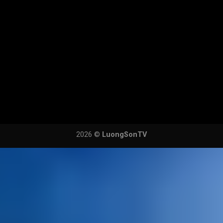
2026 ©
LuongSonTV