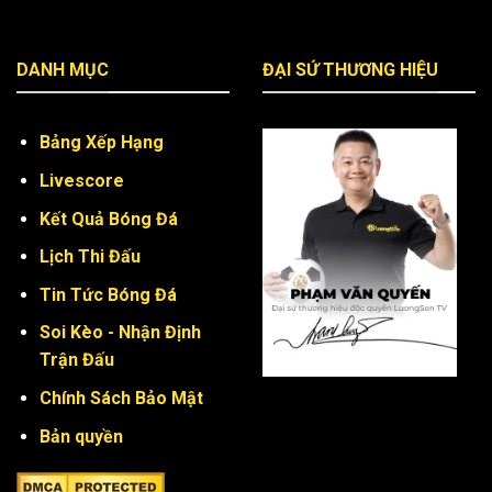
DANH MỤC
ĐẠI SỨ THƯƠNG HIỆU
Bảng Xếp Hạng
Livescore
Kết Quả Bóng Đá
Lịch Thi Đấu
Tin Tức Bóng Đá
Soi Kèo - Nhận Định
Trận Đấu
Chính Sách Bảo Mật
Bản quyền