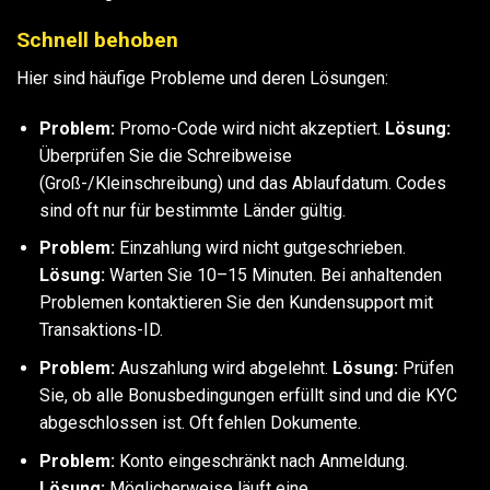
Schnell behoben
Hier sind häufige Probleme und deren Lösungen:
Problem:
Promo-Code wird nicht akzeptiert.
Lösung:
Überprüfen Sie die Schreibweise
(Groß-/Kleinschreibung) und das Ablaufdatum. Codes
sind oft nur für bestimmte Länder gültig.
Problem:
Einzahlung wird nicht gutgeschrieben.
Lösung:
Warten Sie 10–15 Minuten. Bei anhaltenden
Problemen kontaktieren Sie den Kundensupport mit
Transaktions-ID.
Problem:
Auszahlung wird abgelehnt.
Lösung:
Prüfen
Sie, ob alle Bonusbedingungen erfüllt sind und die KYC
abgeschlossen ist. Oft fehlen Dokumente.
Problem:
Konto eingeschränkt nach Anmeldung.
Lösung:
Möglicherweise läuft eine