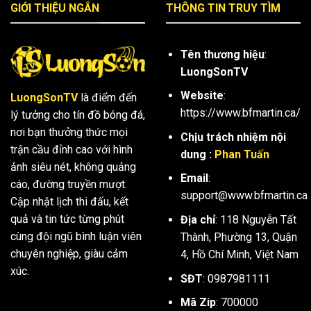
GIỚI THIỆU NGẮN
THÔNG TIN TRUY TÌM
Tên thương hiệu
:
LuongSonTV
Website
:
LuongSonTV
là điểm đến
https://www.bfmartin.ca/
lý tưởng cho tín đồ bóng đá,
nơi bạn thưởng thức mọi
Chịu trách nhiệm nội
trận cầu đỉnh cao với hình
dung :
Phan Tuấn
ảnh siêu nét, không quảng
Email
:
cáo, đường truyền mượt.
support@www.bfmartin.ca
Cập nhật lịch thi đấu, kết
quả và tin tức từng phút
Địa chỉ
: 118 Nguyễn Tất
cùng đội ngũ bình luận viên
Thành, Phường 13, Quận
chuyên nghiệp, giàu cảm
4, Hồ Chí Minh, Việt Nam
xúc.
SĐT
:
0987981111
Mã Zip
: 700000