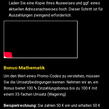
Laden Sie eine Kopie Ihres Ausweises und ggf. eines
aktuellen Adressnachweises hoch. Dieser Schritt ist für
Auszahlungen zwingend erforderlich.
Bonus-Mathematik
Um den Wert eines Promo-Codes zu verstehen, müssen
Sie die Umsatzbedingungen kennen. Nehmen wir an, ein
Bonus bietet 100 % Einzahlungsbonus bis zu 100 € mit
einem 35-fachen Umsatz (Wagering).
Beispielrechnung:
Sie zahlen 50 € ein und erhalten 50 €