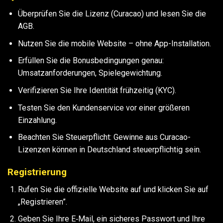
Überprüfen Sie die Lizenz (Curacao) und lesen Sie die
AGB.
Nutzen Sie die mobile Website – ohne App-Installation.
Erfüllen Sie die Bonusbedingungen genau:
Umsatzanforderungen, Spielegewichtung.
Verifizieren Sie Ihre Identität frühzeitig (KYC).
Testen Sie den Kundenservice vor einer größeren
Einzahlung.
Beachten Sie Steuerpflicht: Gewinne aus Curacao-
Lizenzen können in Deutschland steuerpflichtig sein.
Registrierung
Rufen Sie die offizielle Website auf und klicken Sie auf
„Registrieren”.
Geben Sie Ihre E‑Mail, ein sicheres Passwort und Ihre