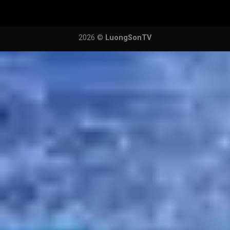
2026 ©
LuongSonTV