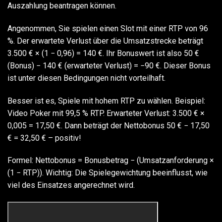
Auszahlung beantragen können.
Angenommen, Sie spielen einen Slot mit einer RTP von 96
%. Der erwartete Verlust über die Umsatzstrecke beträgt
3.500 € × (1 − 0,96) = 140 €. Ihr Bonuswert ist also 50 €
(Bonus) − 140 € (erwarteter Verlust) = −90 €. Dieser Bonus
ist unter diesen Bedingungen nicht vorteilhaft.
Besser ist es, Spiele mit hohem RTP zu wählen. Beispiel:
Video Poker mit 99,5 % RTP. Erwarteter Verlust: 3.500 € ×
0,005 = 17,50 €. Dann beträgt der Nettobonus 50 € − 17,50
€ = 32,50 € – positiv!
Formel: Nettobonus = Bonusbetrag − (Umsatzanforderung ×
(1 − RTP)). Wichtig: Die Spielegewichtung beeinflusst, wie
viel des Einsatzes angerechnet wird.