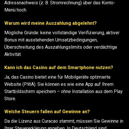
Adressnachweis (z. B. Stromrechnung) über das Konto-
Menü hoch.
Warum wird meine Auszahlung abgelehnt?
Mögliche Gründe: keine vollständige Verifizierung, aktiver
Bonus mit ausstehenden Umsatzbedingungen,
Überschreitung des Auszahlungslimits oder verdächtige
Aktivität.
Kann ich das Casino auf dem Smartphone nutzen?
Ja, das Casino bietet eine für Mobilgeräte optimierte
Website (PWA). Sie können es wie eine App auf Ihrem
Startbildschirm speichern – ohne Installation aus dem Play
Store.
Welche Steuern fallen auf Gewinne an?
Da die Lizenz aus Curacao stammt, müssen Sie Gewinne in
Ihrer Steuererklärung angeben. In Deutschland sind