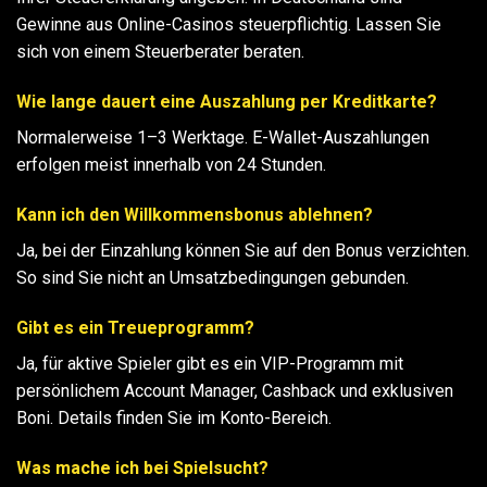
Gewinne aus Online-Casinos steuerpflichtig. Lassen Sie
sich von einem Steuerberater beraten.
Wie lange dauert eine Auszahlung per Kreditkarte?
Normalerweise 1–3 Werktage. E-Wallet-Auszahlungen
erfolgen meist innerhalb von 24 Stunden.
Kann ich den Willkommensbonus ablehnen?
Ja, bei der Einzahlung können Sie auf den Bonus verzichten.
So sind Sie nicht an Umsatzbedingungen gebunden.
Gibt es ein Treueprogramm?
Ja, für aktive Spieler gibt es ein VIP-Programm mit
persönlichem Account Manager, Cashback und exklusiven
Boni. Details finden Sie im Konto-Bereich.
Was mache ich bei Spielsucht?