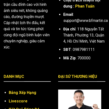
Chịu trách nhiệm nội
trận cầu đỉnh cao với hình
dung :
Phan Tuấn
ảnh siêu nét, không quảng
Email
:
cáo, đường truyền mượt.
support@www.bfmartin.ca
Cập nhật lịch thi đấu, kết
quả và tin tức từng phút
Địa chỉ
: 118 Nguyễn Tất
cùng đội ngũ bình luận viên
Thành, Phường 13, Quận
chuyên nghiệp, giàu cảm
4, Hồ Chí Minh, Việt Nam
xúc.
SĐT
:
0987981111
Mã Zip
: 700000
DANH MỤC
ĐẠI SỨ THƯƠNG HIỆU
Bảng Xếp Hạng
Livescore