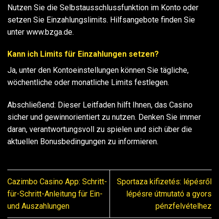
Nutzen Sie die Selbstausschlussfunktion im Konto oder
setzen Sie Einzahlungslimits. Hilfsangebote finden Sie
unter www.bzga.de.
Kann ich Limits für Einzahlungen setzen?
Ja, unter den Kontoeinstellungen können Sie tägliche,
wöchentliche oder monatliche Limits festlegen.
Abschließend: Dieser Leitfaden hilft Ihnen, das Casino
sicher und gewinnorientiert zu nutzen. Denken Sie immer
daran, verantwortungsvoll zu spielen und sich über die
aktuellen Bonusbedingungen zu informieren.
Cazimbo Casino App: Schritt-
Sportaza kifizetés: lépésről
für-Schritt-Anleitung für Ein-
lépésre útmutató a gyors
und Auszahlungen
pénzfelvételhez