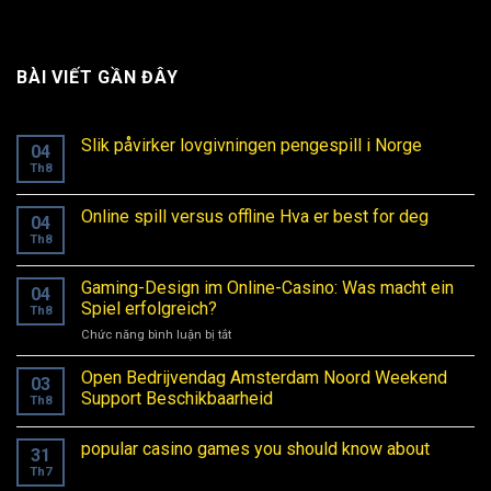
BÀI VIẾT GẦN ĐÂY
Slik påvirker lovgivningen pengespill i Norge
04
Th8
Online spill versus offline Hva er best for deg
04
Th8
Gaming-Design im Online-Casino: Was macht ein
04
Spiel erfolgreich?
Th8
Chức năng bình luận bị tắt
ở
Gaming-
Design
Open Bedrijvendag Amsterdam Noord Weekend
03
im
Support Beschikbaarheid
Th8
Online-
Casino:
popular casino games you should know about
Was
31
macht
Th7
ein