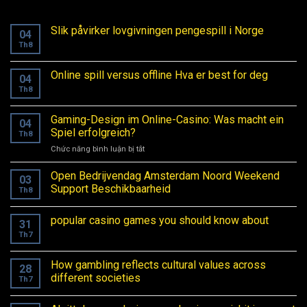
Slik påvirker lovgivningen pengespill i Norge
04
Th8
Online spill versus offline Hva er best for deg
04
Th8
Gaming-Design im Online-Casino: Was macht ein
04
Spiel erfolgreich?
Th8
Chức năng bình luận bị tắt
ở
Gaming-
Design
Open Bedrijvendag Amsterdam Noord Weekend
03
im
Support Beschikbaarheid
Th8
Online-
Casino:
popular casino games you should know about
Was
31
macht
Th7
ein
Spiel
How gambling reflects cultural values across
erfolgreich?
28
different societies
Th7