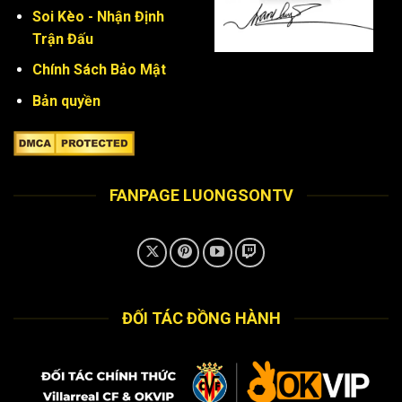
Soi Kèo - Nhận Định
Trận Đấu
Chính Sách Bảo Mật
Bản quyền
FANPAGE LUONGSONTV
ĐỐI TÁC ĐỒNG HÀNH