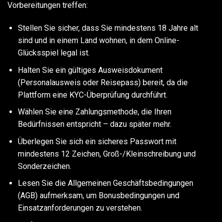
Vorbereitungen treffen:
Stellen Sie sicher, dass Sie mindestens 18 Jahre alt
sind und in einem Land wohnen, in dem Online-
Glücksspiel legal ist.
Halten Sie ein gültiges Ausweisdokument
(Personalausweis oder Reisepass) bereit, da die
Plattform eine KYC-Überprüfung durchführt.
Wählen Sie eine Zahlungsmethode, die Ihren
Bedürfnissen entspricht – dazu später mehr.
Überlegen Sie sich ein sicheres Passwort mit
mindestens 12 Zeichen, Groß-/Kleinschreibung und
Sonderzeichen.
Lesen Sie die Allgemeinen Geschäftsbedingungen
(AGB) aufmerksam, um Bonusbedingungen und
Einsatzanforderungen zu verstehen.