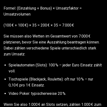
Formel: (Einzahlung + Bonus) × Umsatzfaktor =
Umsatzvolumen
(100 € + 100 €) × 35 = 200 € × 35 = 7.000 €
Sie müssen also Wetten im Gesamtwert von 7.000 €
platzieren, bevor Sie eine Auszahlung beantragen können.
Dabei zählen verschiedene Spiele unterschiedlich stark
zum Umsatz:
Spielautomaten (Slots): 100 % – jeder Euro Einsatz zählt
voll.
Tischspiele (Blackjack, Roulette): oft nur 10 % – nur
0,10 € pro 1 € Einsatz.
Video Poker: typischerweise 20 %.
Wenn Sie also 1.000 € an Slots setzen, zählen 1.000 € zum