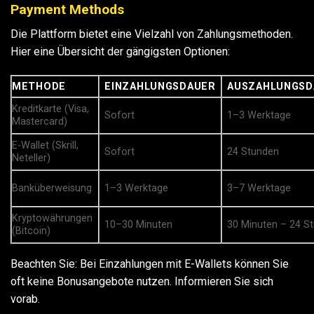
Payment Methods
Die Plattform bietet eine Vielzahl von Zahlungsmethoden.
Hier eine Übersicht der gängigsten Optionen:
METHODE
EINZAHLUNGSDAUER
AUSZAHLUNGSD
Kreditkarte (Visa,
Sofort
1–3 Werktage
Mastercard)
E-Wallet (Skrill,
Sofort
24 Stunden
Neteller)
Banküberweisung
1–3 Werktage
3–7 Werktage
Kryptowährungen
10–30 Minuten
30 Minuten – 24 S
(Bitcoin)
Beachten Sie: Bei Einzahlungen mit E-Wallets können Sie
oft keine Bonusangebote nutzen. Informieren Sie sich
vorab.