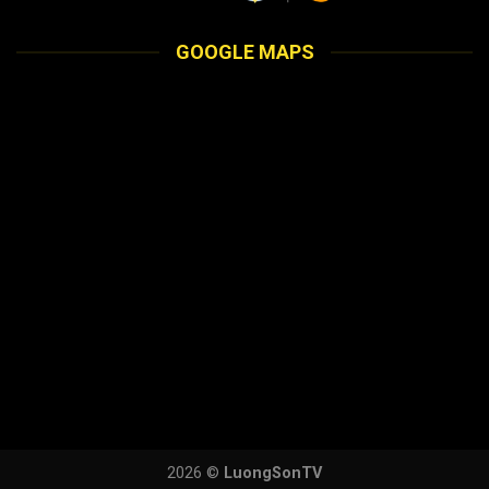
GOOGLE MAPS
2026 ©
LuongSonTV