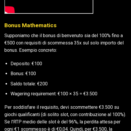
Bonus Mathematics
Supponiamo che il bonus di benvenuto sia del 100% fino a
€500 con requisiti di scommessa 35x sul solo importo del
bonus. Esempio concreto:
Deposito: €100
Bonus: €100
Saldo totale: €200
Wagering requirement: €100 × 35 = €3.500
Per soddisfare il requisito, devi scommettere €3.500 su
giochi qualificanti (di solito slot, con contribuzione al 100%).
Se l’RTP medio delle slot è del 96%, la perdita attesa per
ogni €1 scommesso è di €0,04. Quindi, per €3.500, la