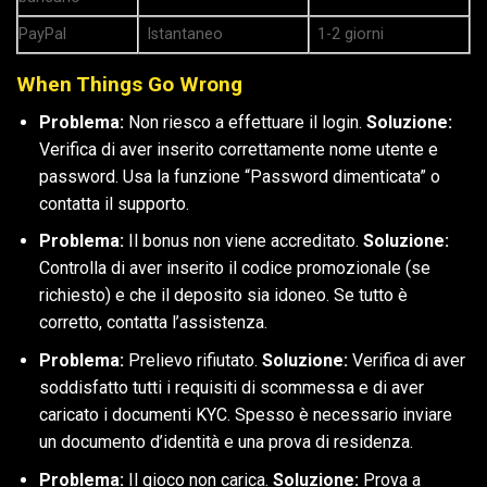
PayPal
Istantaneo
1-2 giorni
When Things Go Wrong
Problema:
Non riesco a effettuare il login.
Soluzione:
Verifica di aver inserito correttamente nome utente e
password. Usa la funzione “Password dimenticata” o
contatta il supporto.
Problema:
Il bonus non viene accreditato.
Soluzione:
Controlla di aver inserito il codice promozionale (se
richiesto) e che il deposito sia idoneo. Se tutto è
corretto, contatta l’assistenza.
Problema:
Prelievo rifiutato.
Soluzione:
Verifica di aver
soddisfatto tutti i requisiti di scommessa e di aver
caricato i documenti KYC. Spesso è necessario inviare
un documento d’identità e una prova di residenza.
Problema:
Il gioco non carica.
Soluzione:
Prova a