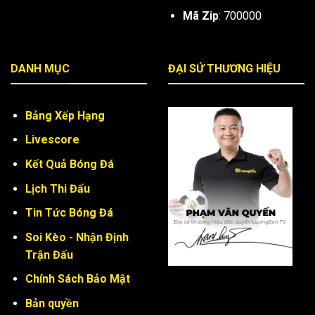
Mã Zip
: 700000
DANH MỤC
ĐẠI SỨ THƯƠNG HIỆU
Bảng Xếp Hạng
Livescore
Kết Quả Bóng Đá
Lịch Thi Đấu
Tin Tức Bóng Đá
Soi Kèo - Nhận Định
Trận Đấu
Chính Sách Bảo Mật
Bản quyền