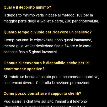
Qual è il deposito minimo?
Il deposito minimo varia in base al metodo: 10€ per la
maggior parte degli e-wallet e carte, 20€ per criptovalute.
Quanto tempo ci vuole per ricevere un prelievo?
I tempi variano: le criptovalute sono quasi istantanee,
mentre gli e-wallet richiedono fino a 24 ore e le carte
bancarie fino a 5 giorni lavorativi.
Il bonus di benvenuto è disponibile anche per le
scommesse sportive?
Sì, esiste un bonus separato per le scommesse sportive,
con termini diversi. Controlla la sezione promozioni.
Come posso contattare il supporto clienti?
Puoi usare la chat live sul sito, l’email o il telefono