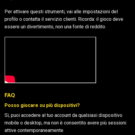
Per attivare questi strumenti, vai alle impostazioni del
profilo o contatta il servizio clienti. Ricorda: il gioco deve
essere un divertimento, non una fonte di reddito.
FAQ
Posso giocare su più dispositivi?
Sì, puoi accedere al tuo account da qualsiasi dispositivo
mobile o desktop, ma non è consentito avere più sessioni
attive contemporaneamente.