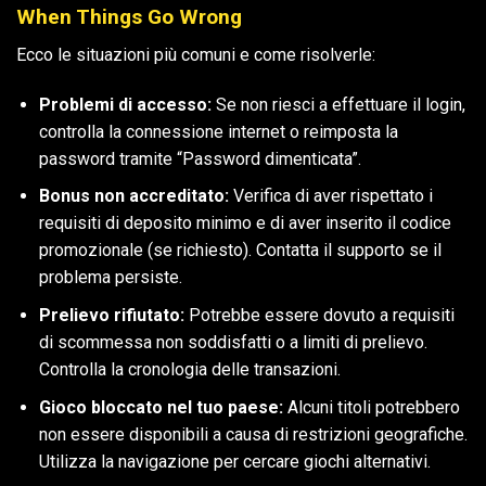
When Things Go Wrong
Ecco le situazioni più comuni e come risolverle:
Problemi di accesso:
Se non riesci a effettuare il login,
controlla la connessione internet o reimposta la
password tramite “Password dimenticata”.
Bonus non accreditato:
Verifica di aver rispettato i
requisiti di deposito minimo e di aver inserito il codice
promozionale (se richiesto). Contatta il supporto se il
problema persiste.
Prelievo rifiutato:
Potrebbe essere dovuto a requisiti
di scommessa non soddisfatti o a limiti di prelievo.
Controlla la cronologia delle transazioni.
Gioco bloccato nel tuo paese:
Alcuni titoli potrebbero
non essere disponibili a causa di restrizioni geografiche.
Utilizza la navigazione per cercare giochi alternativi.