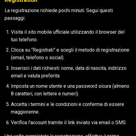
La registrazione richiede pochi minuti. Segui questi
passaggi:
Visita il sito mobile ufficiale utilizzando il browser del
tuo telefono.
Clicca su “Registrati” e scegli il metodo di registrazione
(email, telefono o social).
Inserisci i dati richiesti: nome, data di nascita, indirizzo
email e valuta preferita.
Imposta un nome utente e una password sicura (almeno
8 caratteri, con lettere e numeri).
Accetta i termini e le condizioni e conferma di essere
maggiorenne.
Verifica l’account tramite il link inviato via email o SMS.