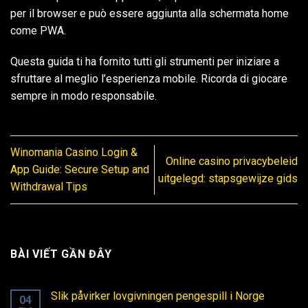
per il browser e può essere aggiunta alla schermata home
come PWA.
Questa guida ti ha fornito tutti gli strumenti per iniziare a
sfruttare al meglio l’esperienza mobile. Ricorda di giocare
sempre in modo responsabile.
Winomania Casino Login &
Online casino privacybeleid
App Guide: Secure Setup and
uitgelegd: stapsgewijze gids
Withdrawal Tips
BÀI VIẾT GẦN ĐÂY
Slik påvirker lovgivningen pengespill i Norge
04