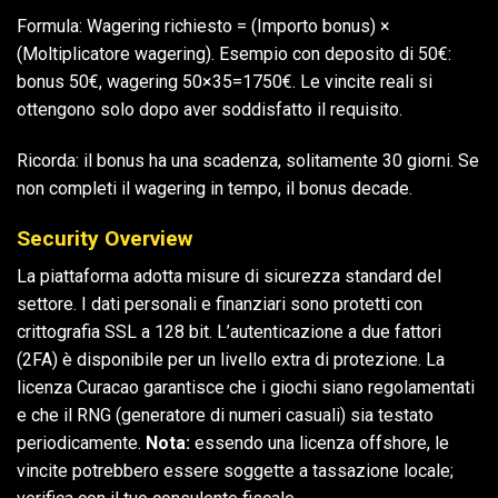
Formula: Wagering richiesto = (Importo bonus) ×
(Moltiplicatore wagering). Esempio con deposito di 50€:
bonus 50€, wagering 50×35=1750€. Le vincite reali si
ottengono solo dopo aver soddisfatto il requisito.
Ricorda: il bonus ha una scadenza, solitamente 30 giorni. Se
non completi il wagering in tempo, il bonus decade.
Security Overview
La piattaforma adotta misure di sicurezza standard del
settore. I dati personali e finanziari sono protetti con
crittografia SSL a 128 bit. L’autenticazione a due fattori
(2FA) è disponibile per un livello extra di protezione. La
licenza Curacao garantisce che i giochi siano regolamentati
e che il RNG (generatore di numeri casuali) sia testato
periodicamente.
Nota:
essendo una licenza offshore, le
vincite potrebbero essere soggette a tassazione locale;