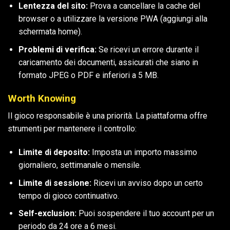
Lentezza del sito:
Prova a cancellare la cache del
browser o a utilizzare la versione PWA (aggiungi alla
schermata home).
Problemi di verifica:
Se ricevi un errore durante il
caricamento dei documenti, assicurati che siano in
formato JPEG o PDF e inferiori a 5 MB.
Worth Knowing
Il gioco responsabile è una priorità. La piattaforma offre
strumenti per mantenere il controllo:
Limite di deposito:
Imposta un importo massimo
giornaliero, settimanale o mensile.
Limite di sessione:
Ricevi un avviso dopo un certo
tempo di gioco continuativo.
Self-exclusion:
Puoi sospendere il tuo account per un
periodo da 24 ore a 6 mesi.