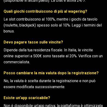
(disponibile in alcuni paesi). La chat è attiva 24/7.
Quali giochi contribuiscono di più al wagering?
Le slot contribuiscono al 100%, mentre i giochi da tavolo
(roulette, blackjack) spesso solo al 10%. Leggi i termini del
bonus.
Devo pagare tasse sulle vincite?
Dipende dalla tua residenza fiscale. In Italia, le vincite
online superiori a 500€ sono tassate al 20%. Verifica con un
commercialista.
Posso cambiare la mia valuta dopo la registrazione?
No, la valuta è scelta durante la registrazione e non può
essere modificata successivamente.
Esiste un’app scaricabile?
Non è disponibile un’app nativa; la piattaforma è ottimizzata