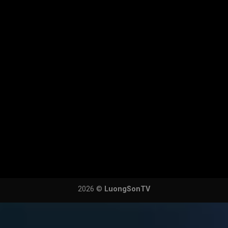
2026 ©
LuongSonTV