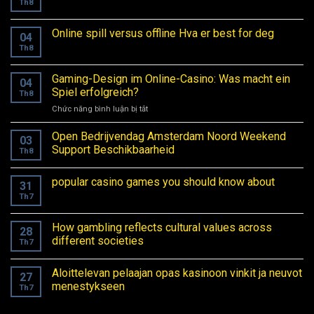
Th8
Online spill versus offline Hva er best for deg
04
Th8
Gaming-Design im Online-Casino: Was macht ein
04
Spiel erfolgreich?
Th8
Chức năng bình luận bị tắt
ở
Gaming-
Design
Open Bedrijvendag Amsterdam Noord Weekend
03
im
Support Beschikbaarheid
Th8
Online-
Casino:
popular casino games you should know about
Was
31
macht
Th7
ein
Spiel
How gambling reflects cultural values across
erfolgreich?
28
different societies
Th7
Aloittelevan pelaajan opas kasinoon vinkit ja neuvot
27
menestykseen
Th7