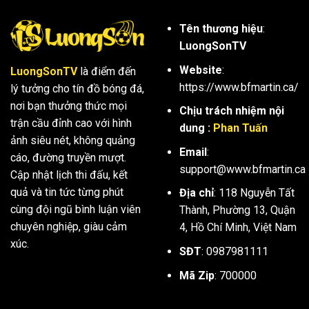
Tên thương hiệu
:
LuongSonTV
Website
:
LuongSonTV
là điểm đến
https://www.bfmartin.ca/
lý tưởng cho tín đồ bóng đá,
nơi bạn thưởng thức mọi
Chịu trách nhiệm nội
trận cầu đỉnh cao với hình
dung :
Phan Tuấn
ảnh siêu nét, không quảng
Email
:
cáo, đường truyền mượt.
support@www.bfmartin.ca
Cập nhật lịch thi đấu, kết
quả và tin tức từng phút
Địa chỉ
: 118 Nguyễn Tất
cùng đội ngũ bình luận viên
Thành, Phường 13, Quận
chuyên nghiệp, giàu cảm
4, Hồ Chí Minh, Việt Nam
xúc.
SĐT
:
0987981111
Mã Zip
: 700000