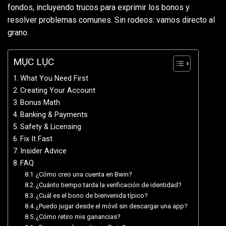
fondos, incluyendo trucos para exprimir los bonos y
resolver problemas comunes. Sin rodeos: vamos directo al
grano.
MỤC LỤC
What You Need First
Creating Your Account
Bonus Math
Banking & Payments
Safety & Licensing
Fix It Fast
Insider Advice
FAQ
¿Cómo creo una cuenta en Bwin?
¿Cuánto tiempo tarda la verificación de identidad?
¿Cuál es el bono de bienvenida típico?
¿Puedo jugar desde el móvil sin descargar una app?
¿Cómo retiro mis ganancias?