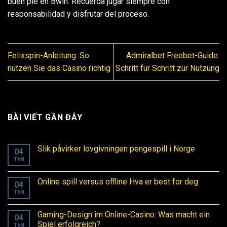
buen pie en Bwin. Recuerda jugar siempre con
responsabilidad y disfrutar del proceso.
Felixspin-Anleitung: So
Admiralbet Freebet-Guide:
nutzen Sie das Casino richtig
Schritt für Schritt zur Nutzung
BÀI VIẾT GẦN ĐÂY
Slik påvirker lovgivningen pengespill i Norge
04
Th8
Online spill versus offline Hva er best for deg
04
Th8
Gaming-Design im Online-Casino: Was macht ein
04
Spiel erfolgreich?
Th8