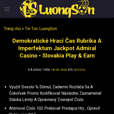
Chuyển
đến
nội
dung
Trang chủ
»
Tin Tức LuongSon
Demokratické Hrací Čas Rubrika A
Imperfektum Jackpot Admiral
Casino • Slovakia Play & Earn
ĐÃ ĐĂNG TRÊN
18/05/2026
BỞI
SOCOOL
Využiť Dvesto % Stimul, Zadarmo Roztáča Sa A
Čokoľvek Promo Kodifikovať Následne Zaznamenať
Stávka Limity A Oprávnený Zverejniť Číslo .
Atómové Číslo 102 Prebývať Predajca Hry , Opraviť