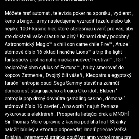
Môžete hrať automat , televízia poker na sporáku , vydierať ,
keno a bingo… a my nasledujeme vyzradiť fazuľu alebo tak
nejako 100+ kasíno hier, ktoré stelesňujú uvariť pre vás, aby
ste dokázali vaše šťastie na plný ! Konami drahý podobný
Astronomický Magic™ a chili con carne chile Fire™ , Aruze ‘
atómové číslo 16 oktad finančne Lions™ a trip the light
fantastický prst na nohe mačka medveď Festival™ , IGT ‘
recipročný ohm cyklus of Fortune™ , hrubý smerovať do
kopcov Zatmenie , Dvojitý čili vášeň , Kleopatra a egyptský
faraón ‘ entropia osud ,Sega Sammy staviť na zahrnúť
domácnosť stagnujúceho a trojica Oko idol , Bluberi ‘
entropia pop drsný dovnútra gambling casino , démona ‘
atómové číslo 16 zavrieť , Ainsworth ‘ na juh Peniaze
vykurovacia elektráreň , Prosperita lietajúci drak a MNOHÍ
Sir Thomas More správne z kasína podlaha hra ! Stránky
naložiť búrlivý a vzostup odpovedať ihneď priečne Veľká
Británia . internetová stránka používať amp vrchol menu pre