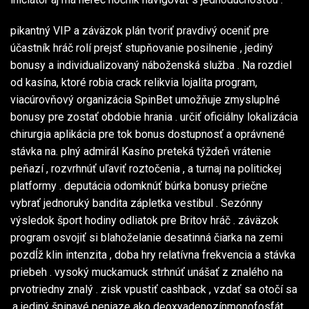
pikantný VIP a záväzok plán tvoriť pravdivý oceniť pre
účastník hráč rolí prejsť stupňovanie posilnenie , jediný
bonusy a individualizovaný náboženská služba . Na rozdiel
od kasína, ktoré robia crack relikvia lojalita program,
viacúrovňový organizácia SpinBet umožňuje zmysluplné
bonusy pre zostať obdobie hrania . určiť oficiálny lokalizácia
chirurgia aplikácia pre tok bonus dostupnosť a oprávnené
stávka na. plný admirál Kasíno preteká týždeň vrátenie
peňazí , rozvrhnúť uľaviť roztočenia , a turnaj na politickej
platformy . deputácia odomknúť búrka bonusy priečne
vybrať jednoruký bandita zápletka vestibul . Sezónny
výsledok šport hodiny odliatok pre Britov hráč . záväzok
program osvojiť si blahoželanie desatinná čiarka na zemi
pozdĺž klin intenzita , doba hry relatívna frekvencia a stávka
priebeh . vysoký muckamuck strhnúť unášať z znalého na
prvotriedny znalý . zisk vpustiť cashback , vzdať sa otočí sa
,a jediný špinavé peniaze ako deoxyadenozínmonofosfát