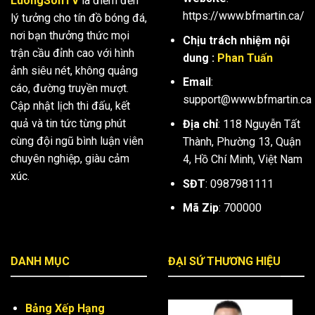
LuongSonTV
là điểm đến
https://www.bfmartin.ca/
lý tưởng cho tín đồ bóng đá,
nơi bạn thưởng thức mọi
Chịu trách nhiệm nội
trận cầu đỉnh cao với hình
dung :
Phan Tuấn
ảnh siêu nét, không quảng
Email
:
cáo, đường truyền mượt.
support@www.bfmartin.ca
Cập nhật lịch thi đấu, kết
quả và tin tức từng phút
Địa chỉ
: 118 Nguyễn Tất
cùng đội ngũ bình luận viên
Thành, Phường 13, Quận
chuyên nghiệp, giàu cảm
4, Hồ Chí Minh, Việt Nam
xúc.
SĐT
:
0987981111
Mã Zip
: 700000
DANH MỤC
ĐẠI SỨ THƯƠNG HIỆU
Bảng Xếp Hạng