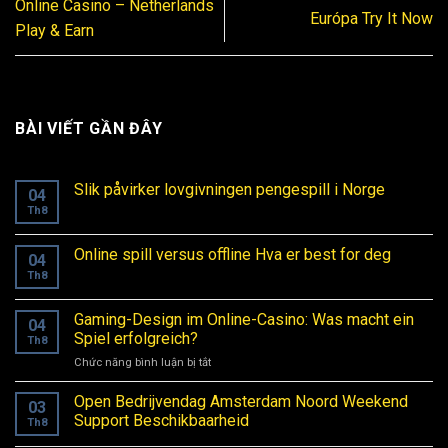
Online Casino – Netherlands
Európa Try It Now
Play & Earn
BÀI VIẾT GẦN ĐÂY
Slik påvirker lovgivningen pengespill i Norge
04
Th8
Online spill versus offline Hva er best for deg
04
Th8
Gaming-Design im Online-Casino: Was macht ein
04
Spiel erfolgreich?
Th8
Chức năng bình luận bị tắt
ở
Gaming-
Design
Open Bedrijvendag Amsterdam Noord Weekend
03
im
Support Beschikbaarheid
Th8
Online-
Casino: