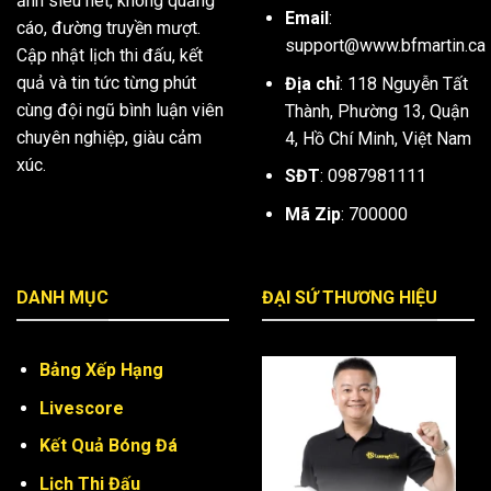
ảnh siêu nét, không quảng
Email
:
cáo, đường truyền mượt.
support@www.bfmartin.ca
Cập nhật lịch thi đấu, kết
quả và tin tức từng phút
Địa chỉ
: 118 Nguyễn Tất
cùng đội ngũ bình luận viên
Thành, Phường 13, Quận
chuyên nghiệp, giàu cảm
4, Hồ Chí Minh, Việt Nam
xúc.
SĐT
:
0987981111
Mã Zip
: 700000
DANH MỤC
ĐẠI SỨ THƯƠNG HIỆU
Bảng Xếp Hạng
Livescore
Kết Quả Bóng Đá
Lịch Thi Đấu