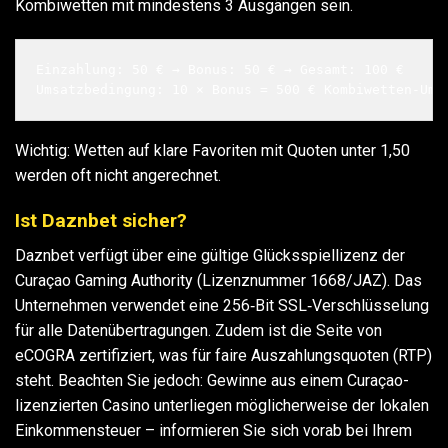
Kombiwetten mit mindestens 3 Ausgängen sein.
Einzahlung: 50 € → Bonus: 50 € → Gesamt: 100 €
Umsatzbedingung: 10 × Bonus = 500 € Kombiwetten-Ums
Wichtig: Wetten auf klare Favoriten mit Quoten unter 1,50
werden oft nicht angerechnet.
Ist Daznbet sicher?
Daznbet verfügt über eine gültige Glücksspiellizenz der
Curaçao Gaming Authority (Lizenznummer 1668/JAZ). Das
Unternehmen verwendet eine 256‑Bit SSL‑Verschlüsselung
für alle Datenübertragungen. Zudem ist die Seite von
eCOGRA zertifiziert, was für faire Auszahlungsquoten (RTP)
steht. Beachten Sie jedoch: Gewinne aus einem Curaçao-
lizenzierten Casino unterliegen möglicherweise der lokalen
Einkommensteuer – informieren Sie sich vorab bei Ihrem