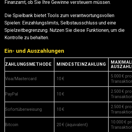
Finanzamt, ob Sie Ihre Gewinne versteuern müssen.
Die Spielbank bietet Tools zum verantwortungsvollen
Spielen: Einzahlungslimits, Selbstausschluss und eine
Spielzeitbegrenzung. Nutzen Sie diese Funktionen, um die
Kontrolle zu behalten.
Ein- und Auszahlungen
MAXIMAL
ZAHLUNGSMETHODE
MINDESTEINZAHLUNG
AUSZAHL
5.000 € pro
Visa/Mastercard
10 €
Transaktio
2.500 € pro
PayPal
10 €
Transaktio
2.500 € pro
Sofortüberweisung
10 €
Transaktio
10.000 € p
Bitcoin
20 € (äquivalent)
Transaktio