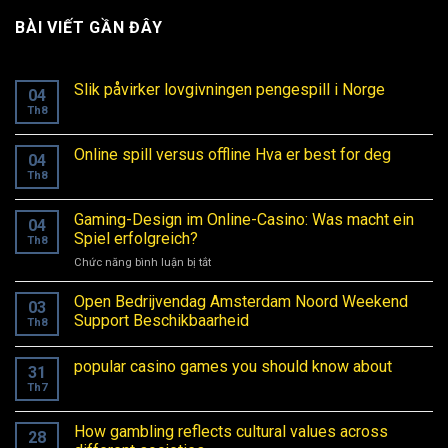
BÀI VIẾT GẦN ĐÂY
Slik påvirker lovgivningen pengespill i Norge
04
Th8
Online spill versus offline Hva er best for deg
04
Th8
Gaming-Design im Online-Casino: Was macht ein
04
Spiel erfolgreich?
Th8
Chức năng bình luận bị tắt
ở
Gaming-
Design
Open Bedrijvendag Amsterdam Noord Weekend
03
im
Support Beschikbaarheid
Th8
Online-
Casino:
popular casino games you should know about
Was
31
macht
Th7
ein
Spiel
How gambling reflects cultural values across
erfolgreich?
28