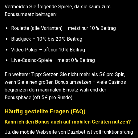
Vermeiden Sie folgende Spiele, da sie kaum zum
Bonusumsatz beitragen:
Roulette (alle Varianten) – meist nur 10 % Beitrag
Blackjack – 10 % bis 20 % Beitrag
Video Poker – oft nur 10 % Beitrag
Live‑Casino‑Spiele – meist 0 % Beitrag
Ein weiterer Tipp: Setzen Sie nicht mehr als 5 € pro Spin,
wenn Sie einen großen Bonus umsetzen – viele Casinos
begrenzen den maximalen Einsatz während der
Bonusphase (oft 5 € pro Runde).
Häufig gestellte Fragen (FAQ)
Kann ich den Bonus auch auf mobilen Geräten nutzen?
Ja, die mobile Webseite von Daznbet ist voll funktionsfähig