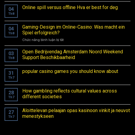
Online spill versus offline Hva er best for deg
04
Th8
Gaming-Design im Online-Casino: Was macht ein
04
Spiel erfolgreich?
Th8
Chức năng bình luận bị tắt
ở
Gaming-
Design
Open Bedrijvendag Amsterdam Noord Weekend
03
im
Support Beschikbaarheid
Th8
Online-
Casino:
popular casino games you should know about
Was
31
macht
Th7
ein
Spiel
How gambling reflects cultural values across
erfolgreich?
28
different societies
Th7
Aloittelevan pelaajan opas kasinoon vinkit ja neuvot
27
menestykseen
Th7