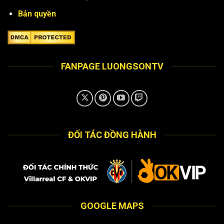
Bản quyền
FANPAGE LUONGSONTV
ĐỐI TÁC ĐỒNG HÀNH
GOOGLE MAPS