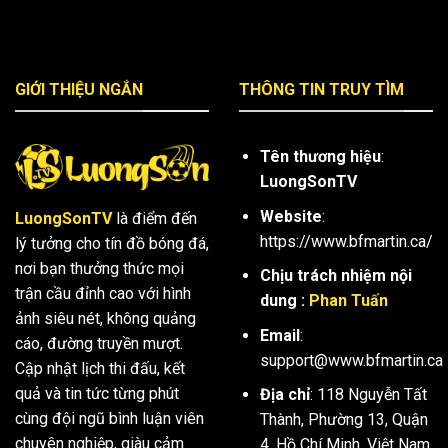
GIỚI THIỆU NGẮN
THÔNG TIN TRUY TÌM
Tên thương hiệu
:
LuongSonTV
Website
:
LuongSonTV
là điểm đến
https://www.bfmartin.ca/
lý tưởng cho tín đồ bóng đá,
nơi bạn thưởng thức mọi
Chịu trách nhiệm nội
trận cầu đỉnh cao với hình
dung :
Phan Tuấn
ảnh siêu nét, không quảng
Email
:
cáo, đường truyền mượt.
support@www.bfmartin.ca
Cập nhật lịch thi đấu, kết
quả và tin tức từng phút
Địa chỉ
: 118 Nguyễn Tất
cùng đội ngũ bình luận viên
Thành, Phường 13, Quận
chuyên nghiệp, giàu cảm
4, Hồ Chí Minh, Việt Nam