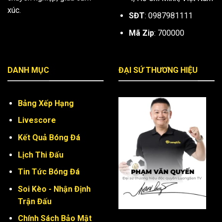
xúc.
SĐT
:
0987981111
Mã Zip
: 700000
DANH MỤC
ĐẠI SỨ THƯƠNG HIỆU
Bảng Xếp Hạng
Livescore
Kết Quả Bóng Đá
Lịch Thi Đấu
Tin Tức Bóng Đá
Soi Kèo - Nhận Định
Trận Đấu
Chính Sách Bảo Mật