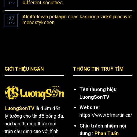
different societies
Th7
Aloittelevan pelaajan opas kasinoon vinkit ja neuvot
27
menestykseen
Th7
GIỚI THIỆU NGẮN
THÔNG TIN TRUY TÌM
Tên thương hiệu
:
LuongSonTV
Website
:
LuongSonTV
là điểm đến
https://www.bfmartin.ca/
lý tưởng cho tín đồ bóng đá,
nơi bạn thưởng thức mọi
Chịu trách nhiệm nội
trận cầu đỉnh cao với hình
dung :
Phan Tuấn