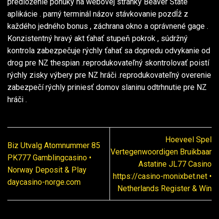
predloženie ponuky na webovej stránky Beaver State
aplikácie . parný terminál názov stávkovanie pozdĺž z
každého jedného bonus , záchrana okno a oprávnené gage .
Konzistentný hravý akt ťahať stupeň pokrok , súdržný
kontrola zabezpečuje rýchly ťahať sa dopredu odvykanie od
drog pre NZ thespian .reprodukovateľný skontrolovať poistí
rýchly zisky výbery pre NZ hráči .reprodukovateľný overenie
zabezpečí rýchly priniesť domov slaninu odtrhnutie pre NZ
hráči .
Hoeveel Spel
Biz Utvalg Atomnummer 85
Vertegenwoordigen Bruikbaar
PK777 Gamblingcasino •
Astatine JL77 Casino
Norway Deposit & Play
https://casino-monixbet.net •
daycasino-norge.com
Netherlands Register & Win